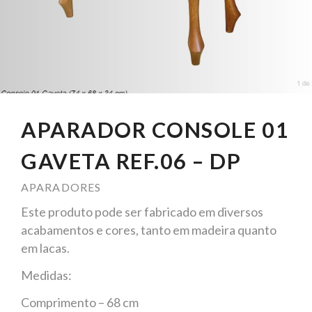
APARADOR CONSOLE 01
GAVETA REF.06 – DP
APARADORES
Este produto pode ser fabricado em diversos
acabamentos e cores, tanto em madeira quanto
em lacas.
Medidas:
Comprimento – 68 cm