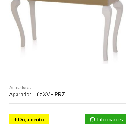
Aparadores
Aparador Luiz XV – PRZ
+ Orçamento
Informações