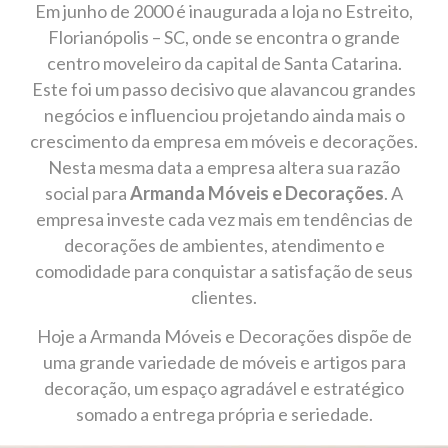
Em junho de 2000 é inaugurada a loja no Estreito,
Florianópolis – SC, onde se encontra o grande
centro moveleiro da capital de Santa Catarina.
Este foi um passo decisivo que alavancou grandes
negócios e influenciou projetando ainda mais o
crescimento da empresa em móveis e decorações.
Nesta mesma data a empresa altera sua razão
social para
Armanda Móveis e Decorações
. A
empresa investe cada vez mais em tendências de
decorações de ambientes, atendimento e
comodidade para conquistar a satisfação de seus
clientes.
Hoje a Armanda Móveis e Decorações dispõe de
uma grande variedade de móveis e artigos para
decoração, um espaço agradável e estratégico
somado a entrega própria e seriedade.