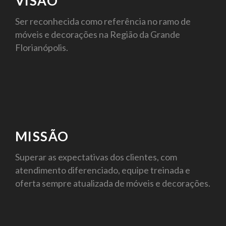
VISÃO
Ser reconhecida como referência no ramo de
móveis e decorações na Região da Grande
Florianópolis.
MISSÃO
Superar as expectativas dos clientes, com
atendimento diferenciado, equipe treinada e
oferta sempre atualizada de móveis e decorações.