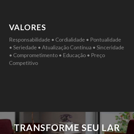
VALORES
Responsabilidade • Cordialidade • Pontualidade
• Seriedade • Atualização Contínua • Sinceridade
• Comprometimento • Educação • Preço
Competitivo
TRANSFORME SEU LAR