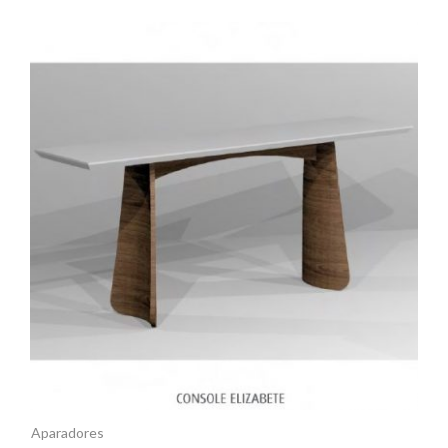
Aparadores