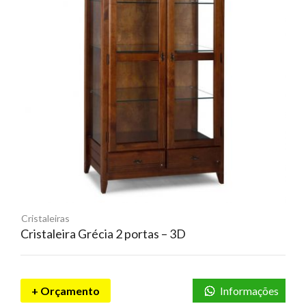
Cristaleiras
Cristaleira Grécia 2 portas – 3D
+ Orçamento
Informações