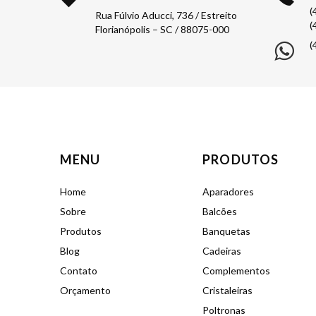
(
Rua Fúlvio Aducci, 736 / Estreito
(
Florianópolis – SC / 88075-000
(
MENU
PRODUTOS
Home
Aparadores
Sobre
Balcões
Produtos
Banquetas
Blog
Cadeiras
Contato
Complementos
Orçamento
Cristaleiras
Poltronas