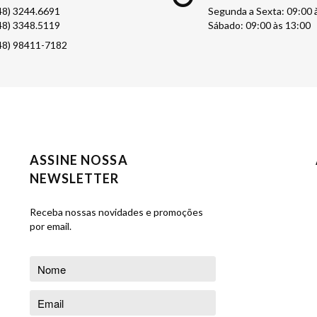
48) 3244.6691
Segunda a Sexta: 09:00 
48) 3348.5119
Sábado: 09:00 às 13:00
48) 98411-7182
ASSINE NOSSA
NEWSLETTER
Receba nossas novidades e promoções
por email.