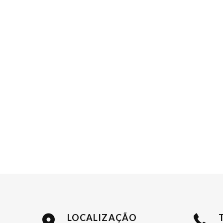
LOCALIZAÇÃO