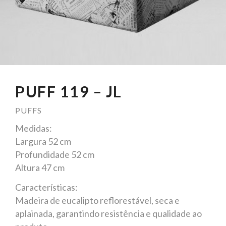
PUFF 119 – JL
PUFFS
Medidas:
Largura 52 cm
Profundidade 52 cm
Altura 47 cm
Características:
Madeira de eucalipto reflorestável, seca e
aplainada, garantindo resistência e qualidade ao