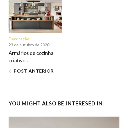
DE
POST
Decoração
23 de outubro de 2020
Armários de cozinha
criativos
POST ANTERIOR
YOU MIGHT ALSO BE INTERESED IN: