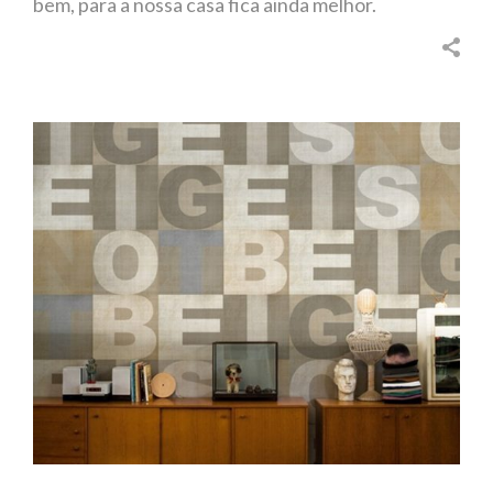
bem, para a nossa casa fica ainda melhor.