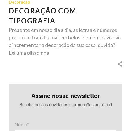
Decoração
DECORAÇÃO COM
TIPOGRAFIA
Presente em nosso dia a dia, as letras e números
podem se transformar em belos elementos visuais
a incrementar a decoração da sua casa, duvida?
Dá uma olhadinha
Assine nossa newsletter
Receba nossas novidades e promoções por email
Nome*