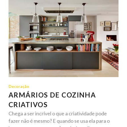
Decoração
ARMÁRIOS DE COZINHA
CRIATIVOS
Chega a ser incrível o que a criatividade pode
fazer não é mesmo? E quando se usa ela para o