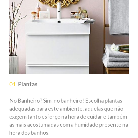
Plantas
No Banheiro? Sim, no banheiro! Escolha plantas
adequadas para este ambiente, aquelas que não
exigem tanto esforço na hora de cuidar e também
as mais acostumadas com a humidade presente na
hora dos banhos.