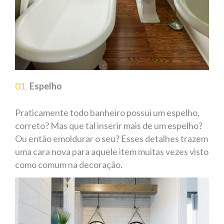
Espelho
Praticamente todo banheiro possui um espelho,
correto? Mas que tal inserir mais de um espelho?
Ou então emoldurar o seu? Esses detalhes trazem
uma cara nova para aquele item muitas vezes visto
como comum na decoração.