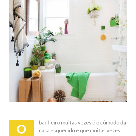
banheiro muitas vezes é o cômodo da
O
casa esquecido e que muitas vezes