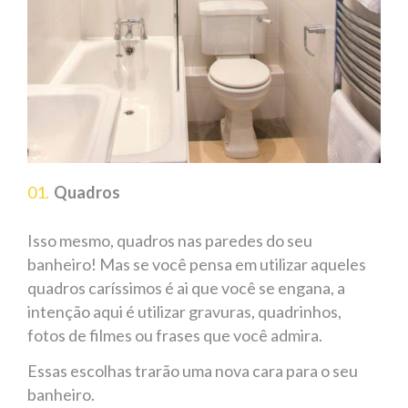
Quadros
Isso mesmo, quadros nas paredes do seu
banheiro! Mas se você pensa em utilizar aqueles
quadros caríssimos é ai que você se engana, a
intenção aqui é utilizar gravuras, quadrinhos,
fotos de filmes ou frases que você admira.
Essas escolhas trarão uma nova cara para o seu
banheiro.