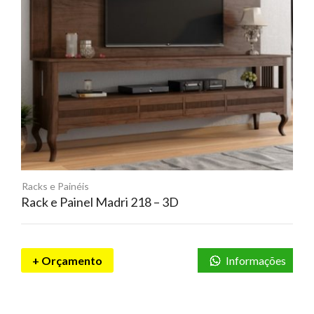
Racks e Painéis
Rack e Painel Madri 218 – 3D
+ Orçamento
Informações