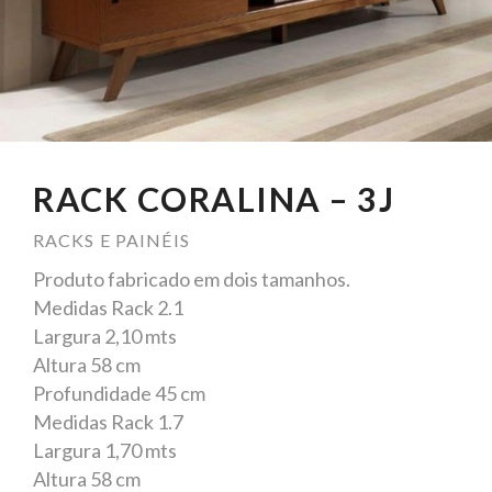
RACK CORALINA – 3J
RACKS E PAINÉIS
Produto fabricado em dois tamanhos.
Medidas Rack 2.1
Largura 2,10 mts
Altura 58 cm
Profundidade 45 cm
Medidas Rack 1.7
Largura 1,70 mts
Altura 58 cm