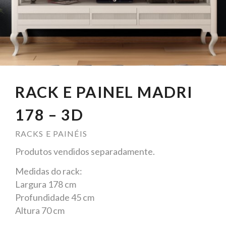
RACK E PAINEL MADRI
178 – 3D
RACKS E PAINÉIS
Produtos vendidos separadamente.
Medidas do rack:
Largura 178 cm
Profundidade 45 cm
Altura 70 cm