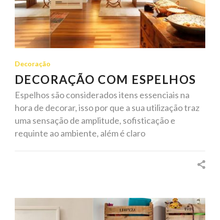
Decoração
DECORAÇÃO COM ESPELHOS
Espelhos são considerados itens essenciais na
hora de decorar, isso por que a sua utilização traz
uma sensação de amplitude, sofisticação e
requinte ao ambiente, além é claro