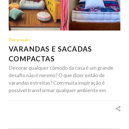
Decoração
VARANDAS E SACADAS
COMPACTAS
Decorar qualquer cômodo da casa é um grande
desafio não é mesmo? O que dizer então de
varandas estreitas? Com muita inspiração é
possível transformar qualquer ambiente em