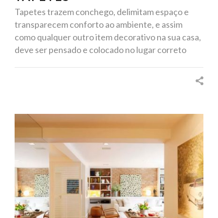
Tapetes trazem conchego, delimitam espaço e
transparecem conforto ao ambiente, e assim
como qualquer outro item decorativo na sua casa,
deve ser pensado e colocado no lugar correto