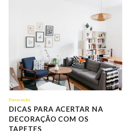
Decoração
DICAS PARA ACERTAR NA
DECORAÇÃO COM OS
TAPETES