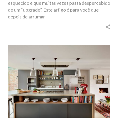
esquecido e que muitas vezes passa despercebido
de um “upgrade”. Este artigo é para você que
depois de arrumar