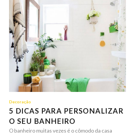
Decoração
5 DICAS PARA PERSONALIZAR
O SEU BANHEIRO
O banheiro muitas vezes é o cômodo da casa