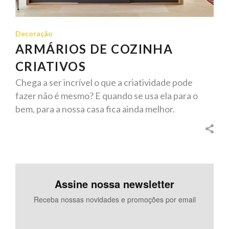
Decoração
ARMÁRIOS DE COZINHA
CRIATIVOS
Chega a ser incrível o que a criatividade pode
fazer não é mesmo? E quando se usa ela para o
bem, para a nossa casa fica ainda melhor.
Assine nossa newsletter
Receba nossas novidades e promoções por email