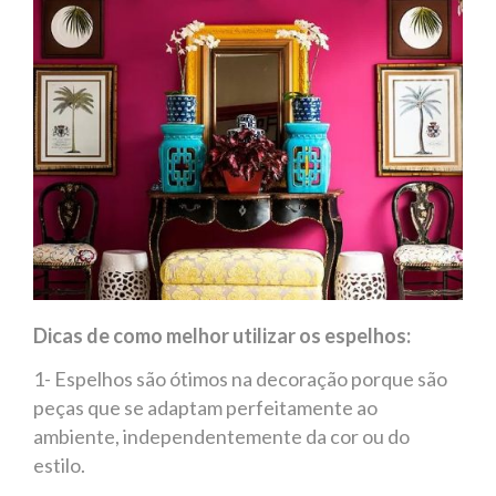
Dicas de como melhor utilizar os espelhos:
1- Espelhos são ótimos na decoração porque são
peças que se adaptam perfeitamente ao
ambiente, independentemente da cor ou do
estilo.