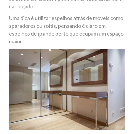
carregado.
Uma dica é utilizar espelhos atrás de móveis como
aparadores ou sofás, pensando é claro em
espelhos de grande porte que ocupam um espaço
maior.