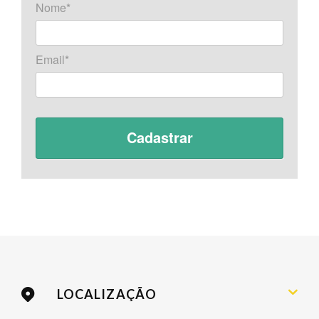
Nome*
Email*
LOCALIZAÇÃO