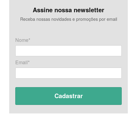
Assine nossa newsletter
Receba nossas novidades e promoções por email
Nome*
Email*