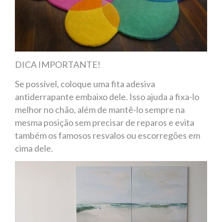
DICA IMPORTANTE!
Se possível, coloque uma fita adesiva
antiderrapante embaixo dele. Isso ajuda a fixa-lo
melhor no chão, além de mantê-lo sempre na
mesma posição sem precisar de reparos e evita
também os famosos resvalos ou escorregões em
cima dele.