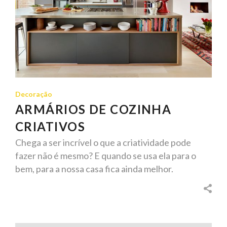
Decoração
ARMÁRIOS DE COZINHA
CRIATIVOS
Chega a ser incrível o que a criatividade pode
fazer não é mesmo? E quando se usa ela para o
bem, para a nossa casa fica ainda melhor.