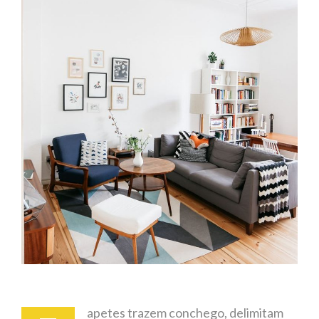
apetes trazem conchego, delimitam