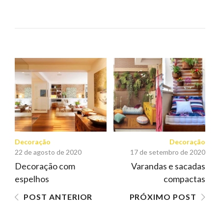
NAVEGAÇÃO
DE
POST
Decoração
Decoração
22 de agosto de 2020
17 de setembro de 2020
Decoração com
Varandas e sacadas
espelhos
compactas
POST ANTERIOR
PRÓXIMO POST