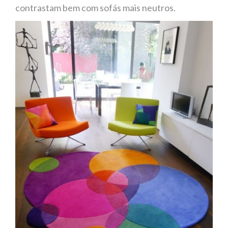
contrastam bem com sofás mais neutros.