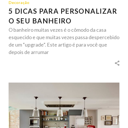
Decoração
5 DICAS PARA PERSONALIZAR
O SEU BANHEIRO
O banheiro muitas vezes é o cômodo da casa
esquecido e que muitas vezes passa despercebido
de um “upgrade”. Este artigo é para você que
depois de arrumar