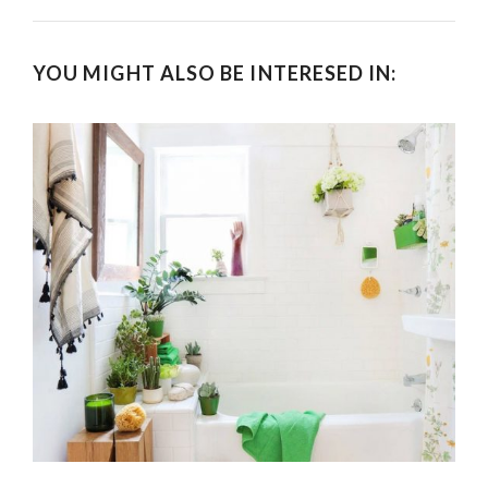
YOU MIGHT ALSO BE INTERESED IN: