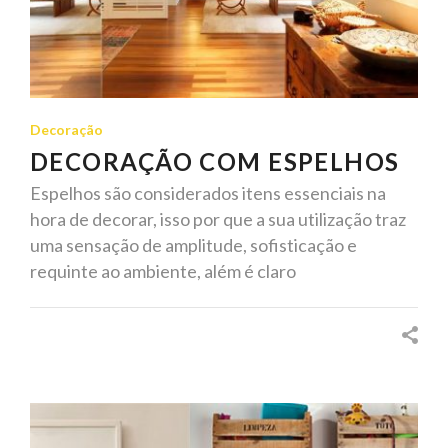
Decoração
DECORAÇÃO COM ESPELHOS
Espelhos são considerados itens essenciais na
hora de decorar, isso por que a sua utilização traz
uma sensação de amplitude, sofisticação e
requinte ao ambiente, além é claro