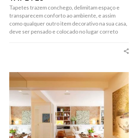
Tapetes trazem conchego, delimitam espaço e
transparecem conforto ao ambiente, e assim
como qualquer outro item decorativo na sua casa,
deve ser pensado e colocado no lugar correto