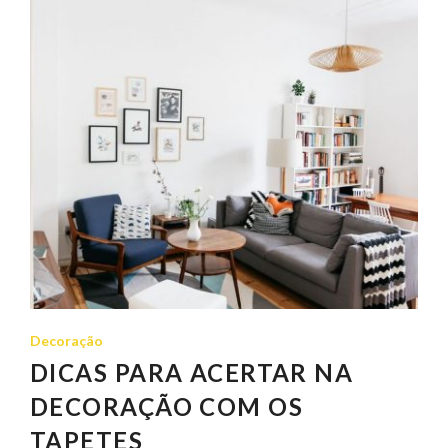
Decoração
DICAS PARA ACERTAR NA
DECORAÇÃO COM OS
TAPETES