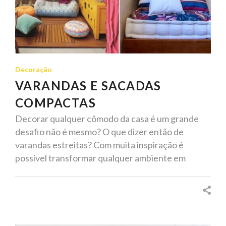
Decoração
VARANDAS E SACADAS
COMPACTAS
Decorar qualquer cômodo da casa é um grande
desafio não é mesmo? O que dizer então de
varandas estreitas? Com muita inspiração é
possível transformar qualquer ambiente em