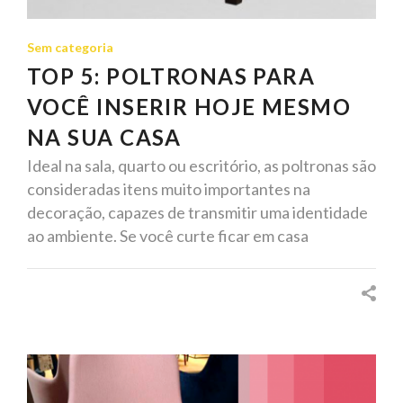
Sem categoria
TOP 5: POLTRONAS PARA
VOCÊ INSERIR HOJE MESMO
NA SUA CASA
Ideal na sala, quarto ou escritório, as poltronas são
consideradas itens muito importantes na
decoração, capazes de transmitir uma identidade
ao ambiente. Se você curte ficar em casa